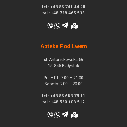
tel.:
+48 85 741 44 28
tel.:
+48 728 465 533
Apteka Pod Lwem
ul. Antoniukowska 56
15-845 Białystok
Pn. – Pt.: 7:00 – 21:00
Sobota: 7:00 – 20:00
tel.:
+48 85 653 78 11
tel.:
+48 539 103 512