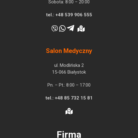
Sobota: 8:00 – 20:00
tel.:
+48 539 906 555
Salon Medyczny
ul. Modlińska 2
15-066 Białystok
Pn. – Pt.: 8:00 – 17:00
tel.:
+48 85 732 15 81
Firma