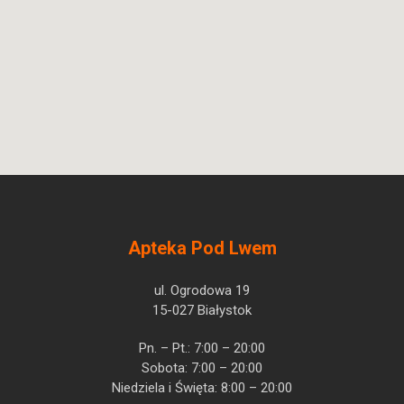
International B.V.
Apteka Pod Lwem
ul. Ogrodowa 19
15-027 Białystok
Pn. – Pt.: 7:00 – 20:00
Sobota: 7:00 – 20:00
Niedziela i Święta: 8:00 – 20:00