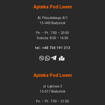
Apteka Pod Lwem
Al. Piłsudskiego 8/1
15-445 Białystok
Pn. – Pt.: 7:00 – 20:00
Sobota: 8:00 – 16:00
tel.:
+48 734 191 213
Apteka Pod Lwem
ul. Łąkowa 3
15-017 Białystok
Pn. – Pt.: 7:00 – 21:00