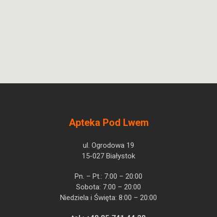
Apteka Pod Lwem
ul. Ogrodowa 19
15-027 Białystok
Pn. – Pt.: 7:00 – 20:00
Sobota: 7:00 – 20:00
Niedziela i Święta: 8:00 – 20:00