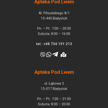
Apteka Pod Lwem
Al. Piłsudskiego 8/1
15-445 Białystok
Pn. – Pt.: 7:00 – 20:00
Sobota: 8:00 – 16:00
tel.:
+48 734 191 213
Apteka Pod Lwem
ul. Łąkowa 3
15-017 Białystok
Pn. – Pt.: 7:00 – 21:00
Sobota: 8:00 – 20:00