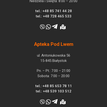
Niedziela i Święta: 8:00 – 20:00
tel.:
+48 85 741 44 28
tel.:
+48 728 465 533
Apteka Pod Lwem
ul. Antoniukowska 56
15-845 Białystok
Pn. – Pt.: 7:00 – 21:00
Sobota: 7:00 – 20:00
tel.:
+48 85 653 78 11
tel.:
+48 539 103 512