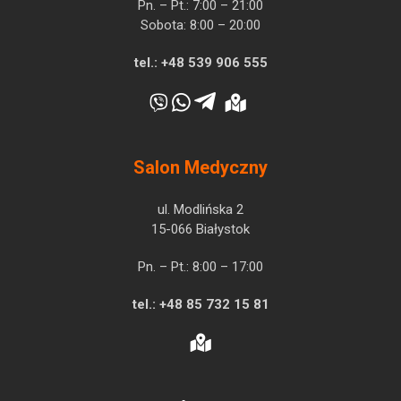
Pn. – Pt.: 7:00 – 21:00
Sobota: 8:00 – 20:00
tel.:
+48 539 906 555
Salon Medyczny
ul. Modlińska 2
15-066 Białystok
Pn. – Pt.: 8:00 – 17:00
tel.:
+48 85 732 15 81