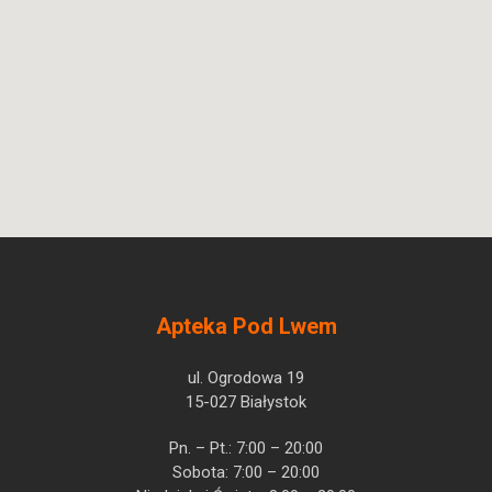
Apteka Pod Lwem
ul. Ogrodowa 19
15-027 Białystok
Pn. – Pt.: 7:00 – 20:00
Sobota: 7:00 – 20:00