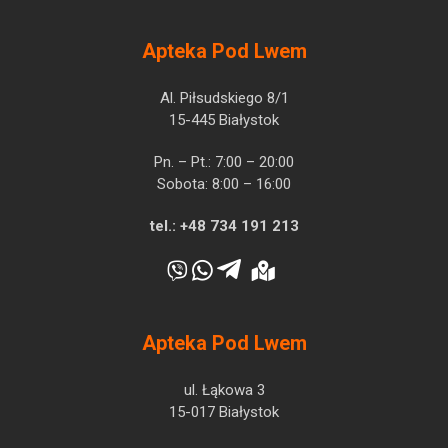
Apteka Pod Lwem
Al. Piłsudskiego 8/1
15-445 Białystok
Pn. – Pt.: 7:00 – 20:00
Sobota: 8:00 – 16:00
tel.:
+48 734 191 213
Apteka Pod Lwem
ul. Łąkowa 3
15-017 Białystok