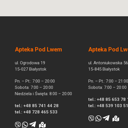
Apteka Pod Lwem
Apteka Pod L
ul. Ogrodowa 19
ul. Antoniukowska 56
15-027 Białystok
15-845 Białystok
Pn. – Pt.: 7:00 – 20:00
Pn. – Pt.: 7:00 – 21:0
Sobota: 7:00 – 20:00
Sobota: 7:00 – 20:00
Niedziela i Święta: 8:00 – 20:00
tel.:
+48 85 653 78 
tel.:
+48 85 741 44 28
tel.:
+48 539 103 5
tel.:
+48 728 465 533