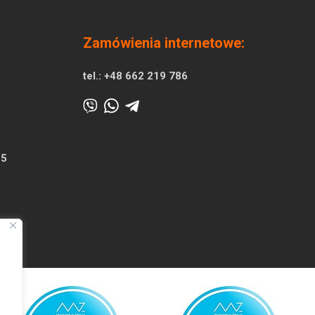
Zamówienia internetowe:
tel.:
+48 662 219 786
25