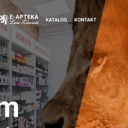
KATALOG
KONTAKT
em