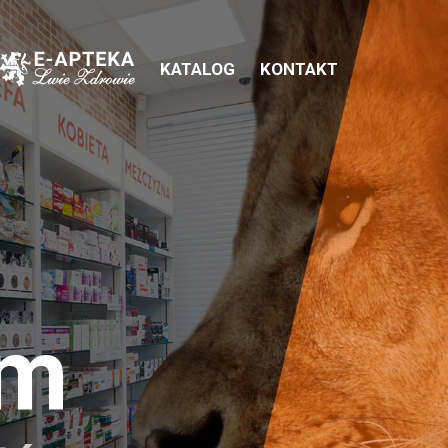
KATALOG
KONTAKT
em