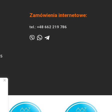
Zamówienia internetowe:
tel.:
+48 662 219 786
25