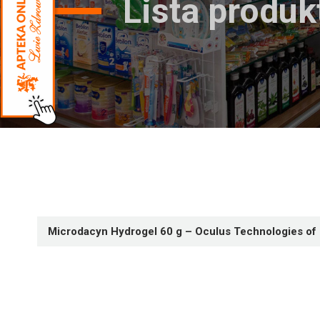
Lista produ
Microdacyn Hydrogel 60 g – Oculus Technologies of 