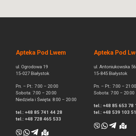
Apteka Pod Lwem
Apteka Pod L
ul. Ogrodowa 19
ul. Antoniukowska 56
15-027 Białystok
15-845 Białystok
Pn. – Pt.: 7:00 – 20:00
Pn. – Pt.: 7:00 – 21:0
Sobota: 7:00 – 20:00
Sobota: 7:00 – 20:00
Niedziela i Święta: 8:00 – 20:00
tel.:
+48 85 653 78 
tel.:
+48 85 741 44 28
tel.:
+48 539 103 5
tel.:
+48 728 465 533