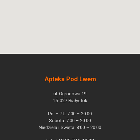
Apteka Pod Lwem
ul. Ogrodowa 19
15-027 Białystok
Pn. – Pt.: 7:00 – 20:00
Sobota: 7:00 – 20:00
Niedziela i Święta: 8:00 – 20:00