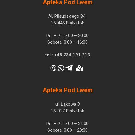
Apteka Pod Lwem
Al. Piłsudskiego 8/1
15-445 Białystok
Pn. – Pt.: 7:00 – 20:00
Sobota: 8:00 – 16:00
tel.:
+48 734 191 213
Apteka Pod Lwem
ul. Łąkowa 3
15-017 Białystok
Pn. – Pt.: 7:00 – 21:00
Sobota: 8:00 – 20:00