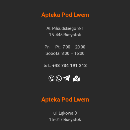
Apteka Pod Lwem
Al. Piłsudskiego 8/1
15-445 Białystok
Pn. – Pt.: 7:00 – 20:00
Sobota: 8:00 – 16:00
tel.:
+48 734 191 213
Apteka Pod Lwem
ul. Łąkowa 3
15-017 Białystok