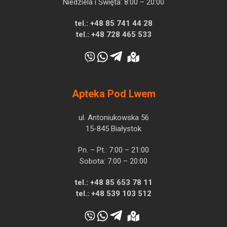
Niedziela i Święta: 8:00 – 20:00
tel.:
+48 85 741 44 28
tel.:
+48 728 465 533
Apteka Pod Lwem
ul. Antoniukowska 56
15-845 Białystok
Pn. – Pt.: 7:00 – 21:00
Sobota: 7:00 – 20:00
tel.:
+48 85 653 78 11
tel.:
+48 539 103 512