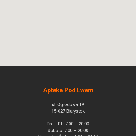
Apteka Pod Lwem
ul. Ogrodowa 19
15-027 Białystok
Pn. – Pt.: 7:00 – 20:00
Sobota: 7:00 – 20:00