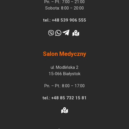
Pn. – Pt.: 7:00 – 21:00
Sobota: 8:00 – 20:00
tel.:
+48 539 906 555
Salon Medyczny
ul. Modlińska 2
15-066 Białystok
Pn. – Pt.: 8:00 – 17:00
tel.:
+48 85 732 15 81