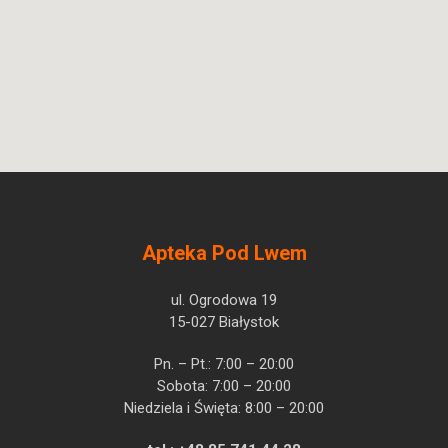
Apteka Pod Lwem
ul. Ogrodowa 19
15-027 Białystok
Pn. – Pt.: 7:00 – 20:00
Sobota: 7:00 – 20:00
Niedziela i Święta: 8:00 – 20:00