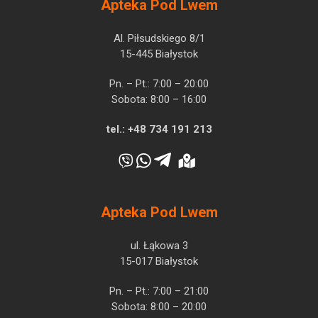
Apteka Pod Lwem
Al. Piłsudskiego 8/1
15-445 Białystok
Pn. – Pt.: 7:00 – 20:00
Sobota: 8:00 – 16:00
tel.:
+48 734 191 213
Apteka Pod Lwem
ul. Łąkowa 3
15-017 Białystok
Pn. – Pt.: 7:00 – 21:00
Sobota: 8:00 – 20:00