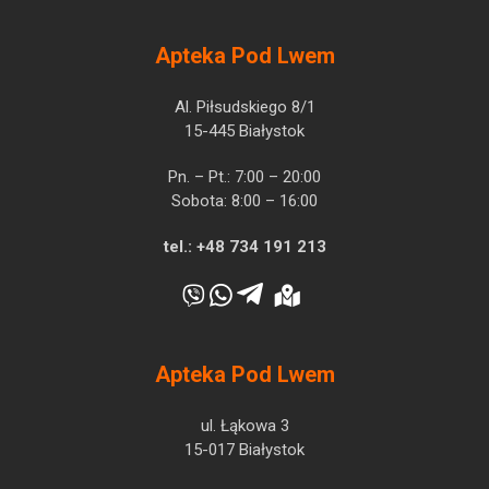
Apteka Pod Lwem
Al. Piłsudskiego 8/1
15-445 Białystok
Pn. – Pt.: 7:00 – 20:00
Sobota: 8:00 – 16:00
tel.:
+48 734 191 213
Apteka Pod Lwem
ul. Łąkowa 3
15-017 Białystok