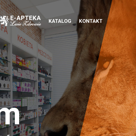
KATALOG
KONTAKT
em