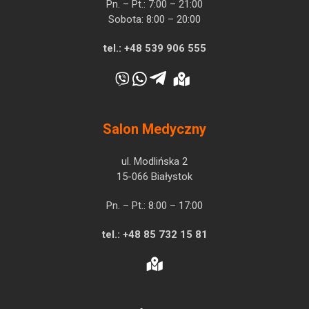
Pn. – Pt.: 7:00 – 21:00
Sobota: 8:00 – 20:00
tel.:
+48 539 906 555
Salon Medyczny
ul. Modlińska 2
15-066 Białystok
Pn. – Pt.: 8:00 – 17:00
tel.:
+48 85 732 15 81