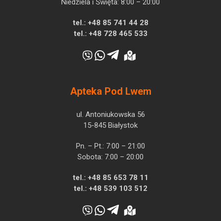
Niedziela i Święta: 8:00 – 20:00
tel.:
+48 85 741 44 28
tel.:
+48 728 465 533
Apteka Pod Lwem
ul. Antoniukowska 56
15-845 Białystok
Pn. – Pt.: 7:00 – 21:00
Sobota: 7:00 – 20:00
tel.:
+48 85 653 78 11
tel.:
+48 539 103 512