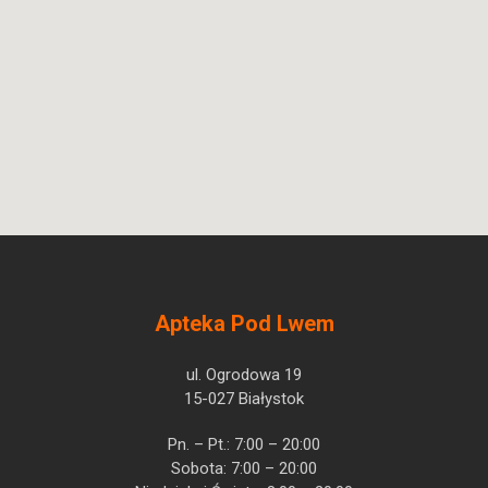
Apteka Pod Lwem
ul. Ogrodowa 19
15-027 Białystok
Pn. – Pt.: 7:00 – 20:00
Sobota: 7:00 – 20:00