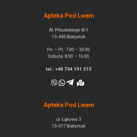
Apteka Pod Lwem
Al. Piłsudskiego 8/1
15-445 Białystok
Pn. – Pt.: 7:00 – 20:00
Sobota: 8:00 – 16:00
tel.:
+48 734 191 213
Apteka Pod Lwem
ul. Łąkowa 3
15-017 Białystok