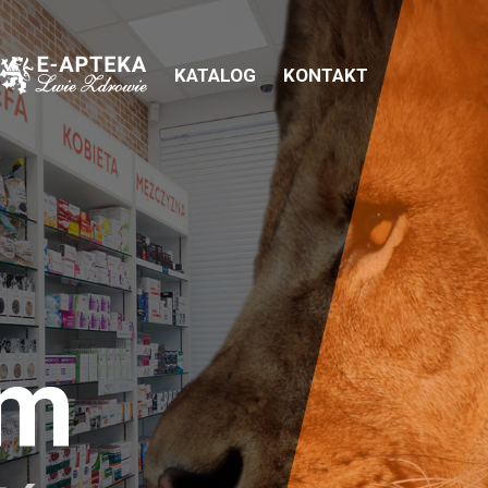
KATALOG
KONTAKT
em