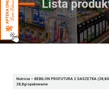
Lista produ
Nutricia – BEBILON PROFUTURA 2 SASZETKA (28,8G
28,8g/opakowanie