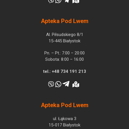
Apteka Pod Lwem
Al. Piłsudskiego 8/1
15-445 Białystok
Pn. – Pt.: 7:00 – 20:00
Sobota: 8:00 – 16:00
tel.:
+48 734 191 213
Apteka Pod Lwem
ul. Łąkowa 3
15-017 Białystok