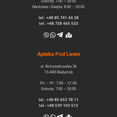
Sobota: 7:00 – 20:00
Niedziela i Święta: 8:00 – 20:00
tel.:
+48 85 741 44 28
tel.:
+48 728 465 533
Apteka Pod Lwem
ul. Antoniukowska 56
15-845 Białystok
Pn. – Pt.: 7:00 – 21:00
Sobota: 7:00 – 20:00
tel.:
+48 85 653 78 11
tel.:
+48 539 103 512