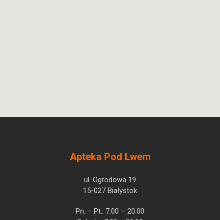
Apteka Pod Lwem
ul. Ogrodowa 19
15-027 Białystok
Pn. – Pt.: 7:00 – 20:00