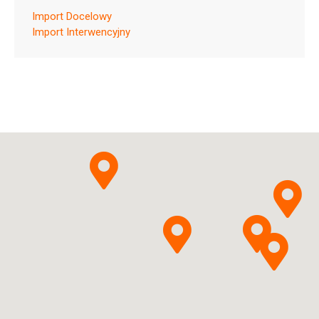
Import Docelowy
Import Interwencyjny