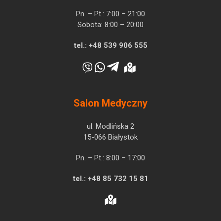
Pn. – Pt.: 7:00 – 21:00
Sobota: 8:00 – 20:00
tel.:
+48 539 906 555
Salon Medyczny
ul. Modlińska 2
15-066 Białystok
Pn. – Pt.: 8:00 – 17:00
tel.:
+48 85 732 15 81