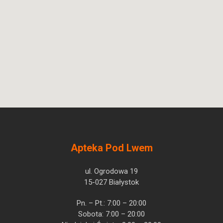
Apteka Pod Lwem
ul. Ogrodowa 19
15-027 Białystok
Pn. – Pt.: 7:00 – 20:00
Sobota: 7:00 – 20:00