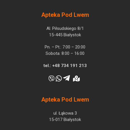
Apteka Pod Lwem
Al. Piłsudskiego 8/1
15-445 Białystok
Pn. – Pt.: 7:00 – 20:00
Sobota: 8:00 – 16:00
tel.:
+48 734 191 213
Apteka Pod Lwem
ul. Łąkowa 3
15-017 Białystok