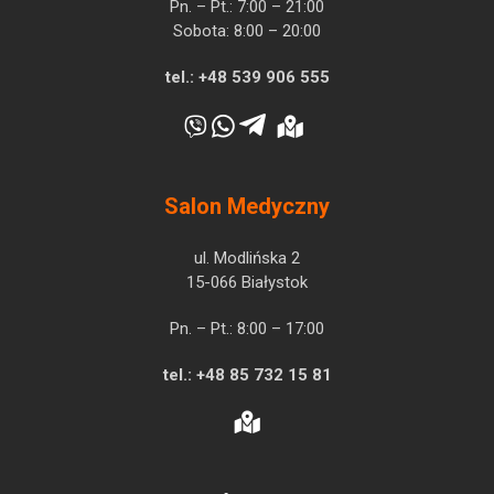
Pn. – Pt.: 7:00 – 21:00
Sobota: 8:00 – 20:00
tel.:
+48 539 906 555
Salon Medyczny
ul. Modlińska 2
15-066 Białystok
Pn. – Pt.: 8:00 – 17:00
tel.:
+48 85 732 15 81