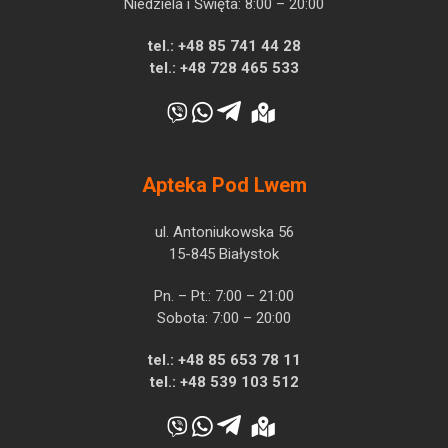
Niedziela i Święta: 8:00 – 20:00
tel.:
+48 85 741 44 28
tel.:
+48 728 465 533
Apteka Pod Lwem
ul. Antoniukowska 56
15-845 Białystok
Pn. – Pt.: 7:00 – 21:00
Sobota: 7:00 – 20:00
tel.:
+48 85 653 78 11
tel.:
+48 539 103 512