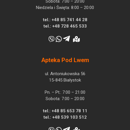
Sobota: 7:00 – 20:00
Niedziela i Święta: 8:00 – 20:00
tel.:
+48 85 741 44 28
tel.:
+48 728 465 533
Apteka Pod Lwem
ul. Antoniukowska 56
15-845 Białystok
Pn. – Pt.: 7:00 – 21:00
Sobota: 7:00 – 20:00
tel.:
+48 85 653 78 11
tel.:
+48 539 103 512