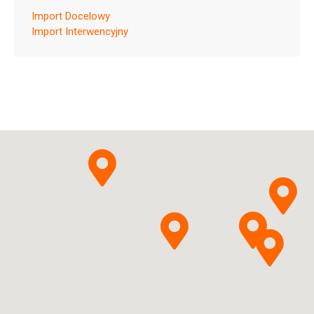
Import Docelowy
Import Interwencyjny