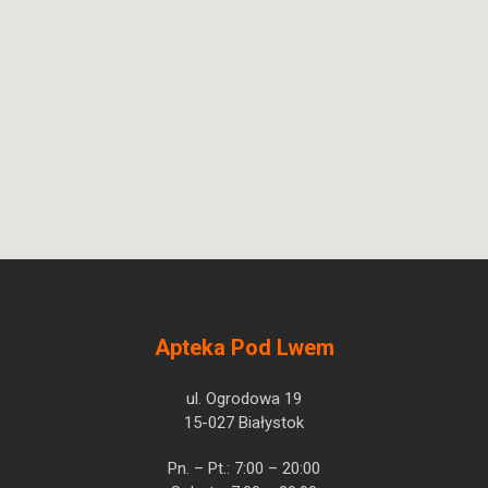
Apteka Pod Lwem
ul. Ogrodowa 19
15-027 Białystok
Pn. – Pt.: 7:00 – 20:00