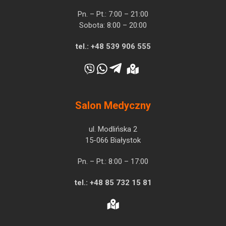
Pn. – Pt.: 7:00 – 21:00
Sobota: 8:00 – 20:00
tel.:
+48 539 906 555
Salon Medyczny
ul. Modlińska 2
15-066 Białystok
Pn. – Pt.: 8:00 – 17:00
tel.:
+48 85 732 15 81