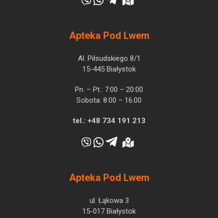
Apteka Pod Lwem
Al. Piłsudskiego 8/1
15-445 Białystok
Pn. – Pt.: 7:00 – 20:00
Sobota: 8:00 – 16:00
tel.:
+48 734 191 213
Apteka Pod Lwem
ul. Łąkowa 3
15-017 Białystok