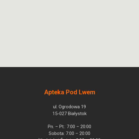
Apteka Pod Lwem
ul. Ogrodowa 19
15-027 Białystok
Pn. – Pt.: 7:00 – 20:00
Sobota: 7:00 – 20:00