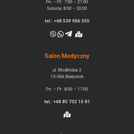
Pn. – Pt.: 7:00 – 21:00
Sobota: 8:00 – 20:00
tel.:
+48 539 906 555
Salon Medyczny
ul. Modlińska 2
15-066 Białystok
Pn. – Pt.: 8:00 – 17:00
tel.:
+48 85 732 15 81