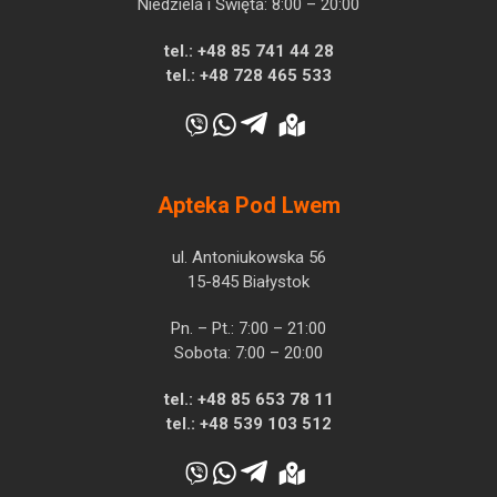
Niedziela i Święta: 8:00 – 20:00
tel.:
+48 85 741 44 28
tel.:
+48 728 465 533
Apteka Pod Lwem
ul. Antoniukowska 56
15-845 Białystok
Pn. – Pt.: 7:00 – 21:00
Sobota: 7:00 – 20:00
tel.:
+48 85 653 78 11
tel.:
+48 539 103 512