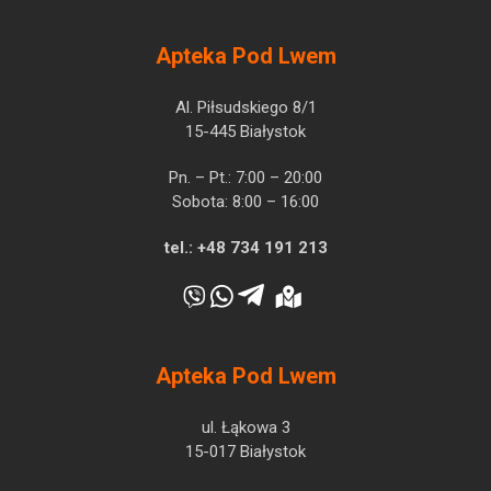
Apteka Pod Lwem
Al. Piłsudskiego 8/1
15-445 Białystok
Pn. – Pt.: 7:00 – 20:00
Sobota: 8:00 – 16:00
tel.:
+48 734 191 213
Apteka Pod Lwem
ul. Łąkowa 3
15-017 Białystok