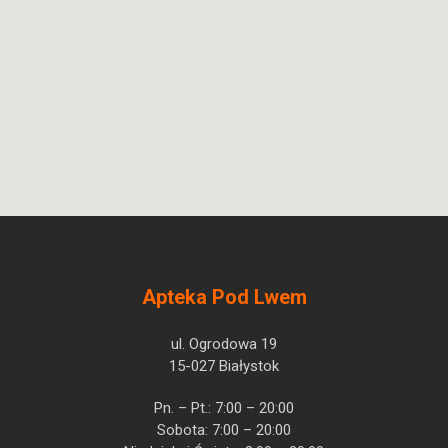
Apteka Pod Lwem
ul. Ogrodowa 19
15-027 Białystok
Pn. – Pt.: 7:00 – 20:00
Sobota: 7:00 – 20:00