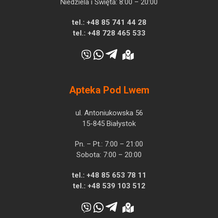
Niedziela i Święta: 8:00 – 20:00
tel.:
+48 85 741 44 28
tel.:
+48 728 465 533
Apteka Pod Lwem
ul. Antoniukowska 56
15-845 Białystok
Pn. – Pt.: 7:00 – 21:00
Sobota: 7:00 – 20:00
tel.:
+48 85 653 78 11
tel.:
+48 539 103 512