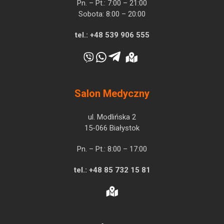
Pn. – Pt.: 7:00 – 21:00
Sobota: 8:00 – 20:00
tel.:
+48 539 906 555
Salon Medyczny
ul. Modlińska 2
15-066 Białystok
Pn. – Pt.: 8:00 – 17:00
tel.:
+48 85 732 15 81