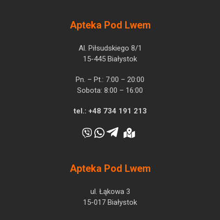
Apteka Pod Lwem
Al. Piłsudskiego 8/1
15-445 Białystok
Pn. – Pt.: 7:00 – 20:00
Sobota: 8:00 – 16:00
tel.:
+48 734 191 213
Apteka Pod Lwem
ul. Łąkowa 3
15-017 Białystok