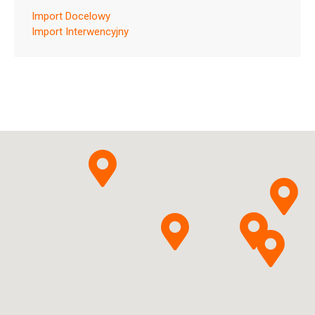
Import Docelowy
Import Interwencyjny