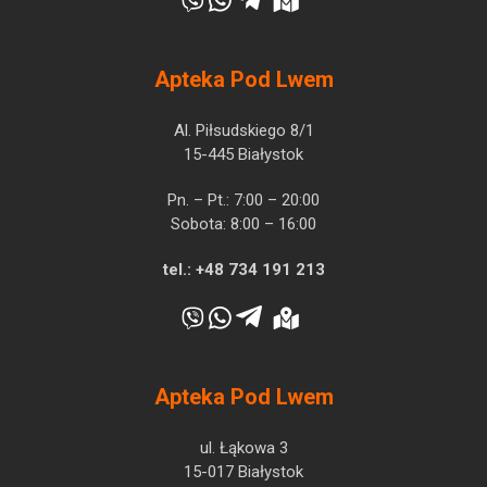
Apteka Pod Lwem
Al. Piłsudskiego 8/1
15-445 Białystok
Pn. – Pt.: 7:00 – 20:00
Sobota: 8:00 – 16:00
tel.:
+48 734 191 213
Apteka Pod Lwem
ul. Łąkowa 3
15-017 Białystok