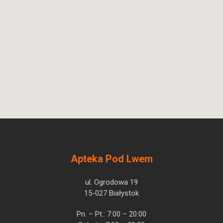
Apteka Pod Lwem
ul. Ogrodowa 19
15-027 Białystok
Pn. – Pt.: 7:00 – 20:00