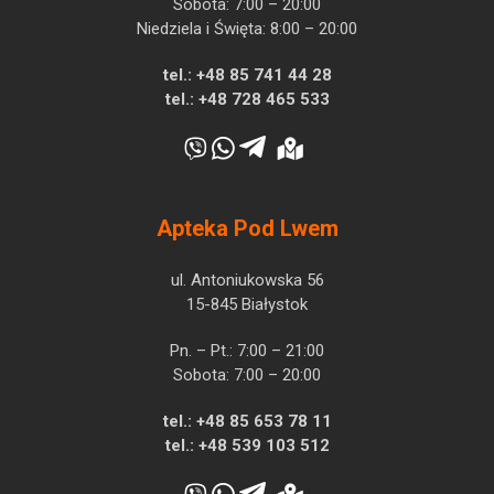
Sobota: 7:00 – 20:00
Niedziela i Święta: 8:00 – 20:00
tel.:
+48 85 741 44 28
tel.:
+48 728 465 533
Apteka Pod Lwem
ul. Antoniukowska 56
15-845 Białystok
Pn. – Pt.: 7:00 – 21:00
Sobota: 7:00 – 20:00
tel.:
+48 85 653 78 11
tel.:
+48 539 103 512