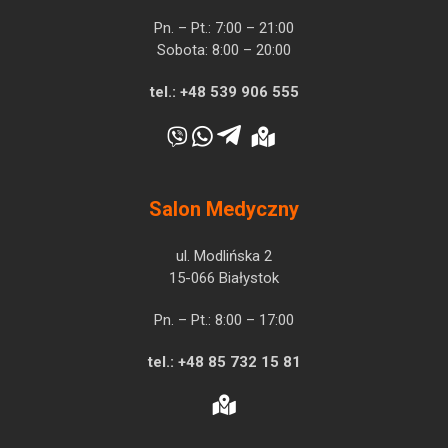
Pn. – Pt.: 7:00 – 21:00
Sobota: 8:00 – 20:00
tel.:
+48 539 906 555
Salon Medyczny
ul. Modlińska 2
15-066 Białystok
Pn. – Pt.: 8:00 – 17:00
tel.:
+48 85 732 15 81