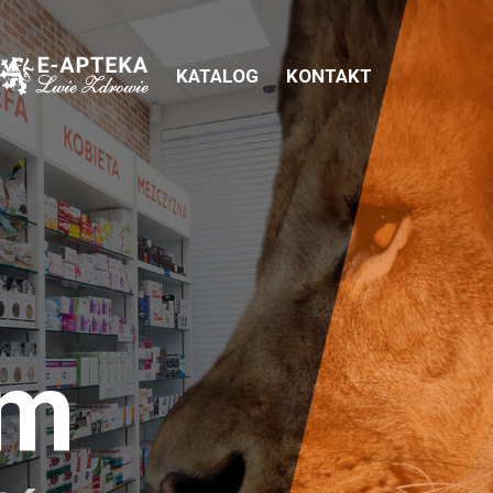
KATALOG
KONTAKT
em