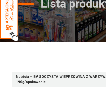
Lista produ
Nutricia – BV SOCZYSTA WIEPRZOWINA Z WARZYW
190g/opakowanie