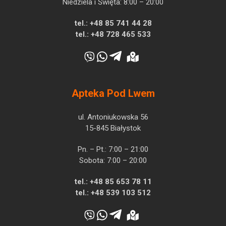
Niedziela i Święta: 8:00 – 20:00
tel.:
+48 85 741 44 28
tel.:
+48 728 465 533
Apteka Pod Lwem
ul. Antoniukowska 56
15-845 Białystok
Pn. – Pt.: 7:00 – 21:00
Sobota: 7:00 – 20:00
tel.:
+48 85 653 78 11
tel.:
+48 539 103 512