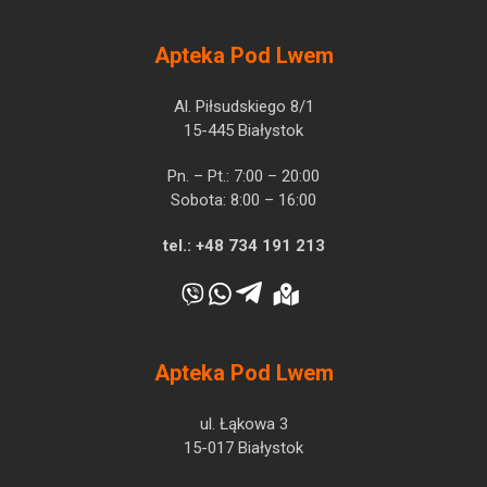
Apteka Pod Lwem
Al. Piłsudskiego 8/1
15-445 Białystok
Pn. – Pt.: 7:00 – 20:00
Sobota: 8:00 – 16:00
tel.:
+48 734 191 213
Apteka Pod Lwem
ul. Łąkowa 3
15-017 Białystok