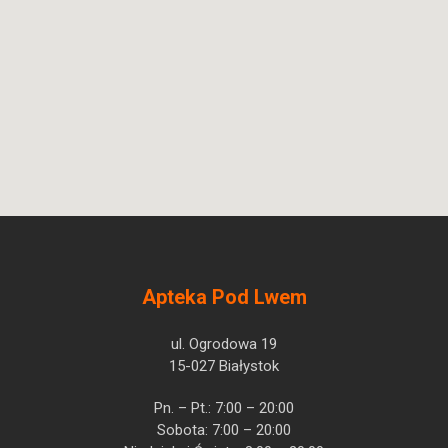
Apteka Pod Lwem
ul. Ogrodowa 19
15-027 Białystok
Pn. – Pt.: 7:00 – 20:00
Sobota: 7:00 – 20:00