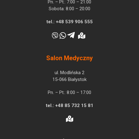
Pn. – Pt.: 7:00 – 21:00
Sobota: 8:00 – 20:00
tel.:
+48 539 906 555
Salon Medyczny
ul. Modlińska 2
15-066 Białystok
Pn. – Pt.: 8:00 – 17:00
tel.:
+48 85 732 15 81