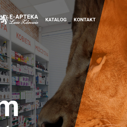
KATALOG
KONTAKT
em