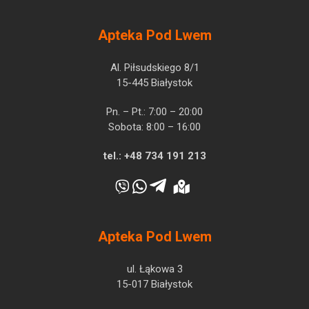
Apteka Pod Lwem
Al. Piłsudskiego 8/1
15-445 Białystok
Pn. – Pt.: 7:00 – 20:00
Sobota: 8:00 – 16:00
tel.:
+48 734 191 213
Apteka Pod Lwem
ul. Łąkowa 3
15-017 Białystok