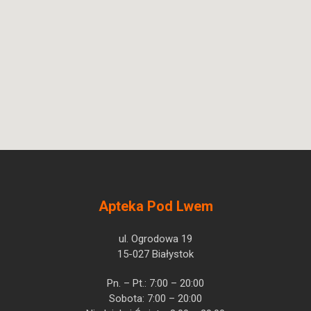
Apteka Pod Lwem
ul. Ogrodowa 19
15-027 Białystok
Pn. – Pt.: 7:00 – 20:00
Sobota: 7:00 – 20:00