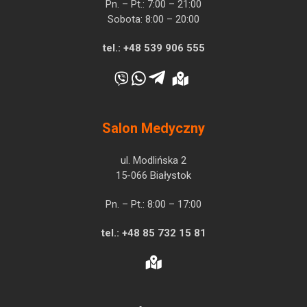
Pn. – Pt.: 7:00 – 21:00
Sobota: 8:00 – 20:00
tel.:
+48 539 906 555
Salon Medyczny
ul. Modlińska 2
15-066 Białystok
Pn. – Pt.: 8:00 – 17:00
tel.:
+48 85 732 15 81