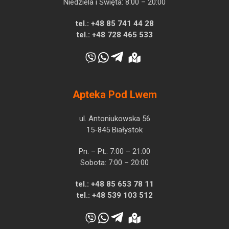
Niedziela i Święta: 8:00 – 20:00
tel.:
+48 85 741 44 28
tel.:
+48 728 465 533
Apteka Pod Lwem
ul. Antoniukowska 56
15-845 Białystok
Pn. – Pt.: 7:00 – 21:00
Sobota: 7:00 – 20:00
tel.:
+48 85 653 78 11
tel.:
+48 539 103 512