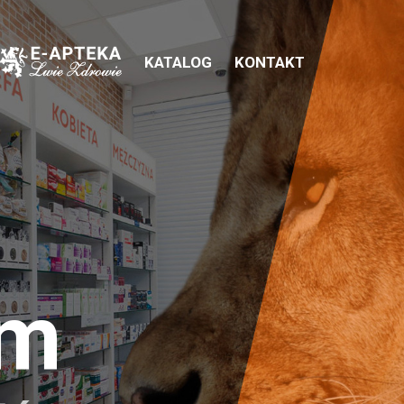
KATALOG
KONTAKT
em