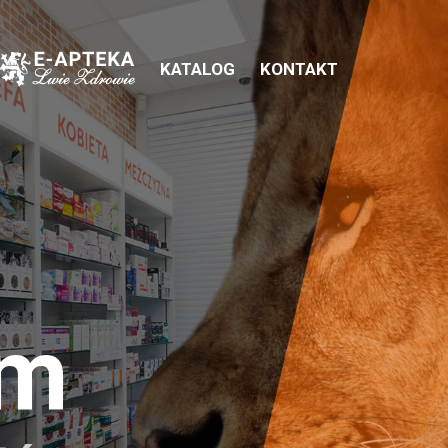
KATALOG
KONTAKT
em