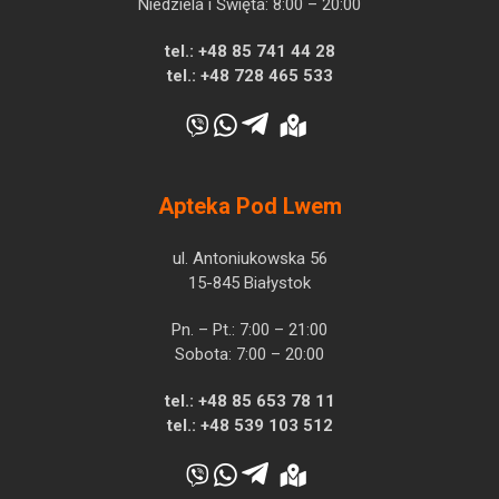
Niedziela i Święta: 8:00 – 20:00
tel.:
+48 85 741 44 28
tel.:
+48 728 465 533
Apteka Pod Lwem
ul. Antoniukowska 56
15-845 Białystok
Pn. – Pt.: 7:00 – 21:00
Sobota: 7:00 – 20:00
tel.:
+48 85 653 78 11
tel.:
+48 539 103 512