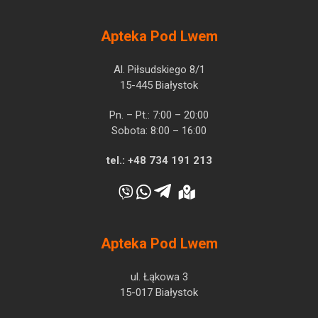
Apteka Pod Lwem
Al. Piłsudskiego 8/1
15-445 Białystok
Pn. – Pt.: 7:00 – 20:00
Sobota: 8:00 – 16:00
tel.:
+48 734 191 213
Apteka Pod Lwem
ul. Łąkowa 3
15-017 Białystok