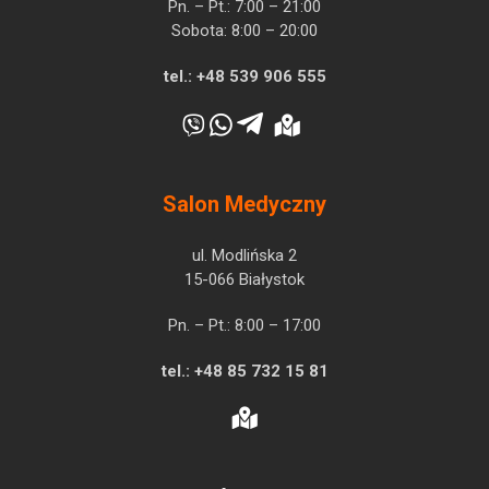
Pn. – Pt.: 7:00 – 21:00
Sobota: 8:00 – 20:00
tel.:
+48 539 906 555
Salon Medyczny
ul. Modlińska 2
15-066 Białystok
Pn. – Pt.: 8:00 – 17:00
tel.:
+48 85 732 15 81