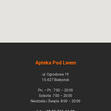
Apteka Pod Lwem
ul. Ogrodowa 19
15-027 Białystok
Pn. – Pt.: 7:00 – 20:00
Sobota: 7:00 – 20:00
Niedziela i Święta: 8:00 – 20:00