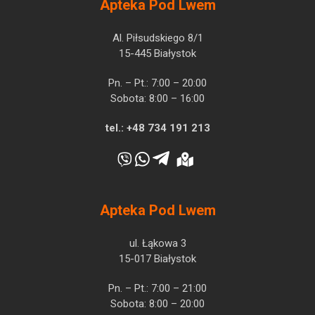
Apteka Pod Lwem
Al. Piłsudskiego 8/1
15-445 Białystok
Pn. – Pt.: 7:00 – 20:00
Sobota: 8:00 – 16:00
tel.:
+48 734 191 213
Apteka Pod Lwem
ul. Łąkowa 3
15-017 Białystok
Pn. – Pt.: 7:00 – 21:00
Sobota: 8:00 – 20:00