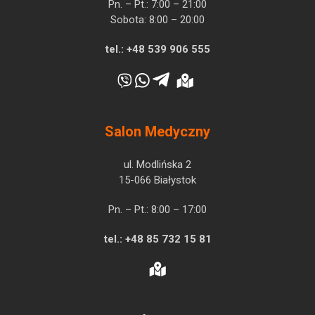
Pn. – Pt.: 7:00 – 21:00
Sobota: 8:00 – 20:00
tel.:
+48 539 906 555
Salon Medyczny
ul. Modlińska 2
15-066 Białystok
Pn. – Pt.: 8:00 – 17:00
tel.:
+48 85 732 15 81