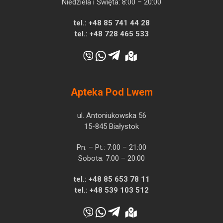
Niedziela i Święta: 8:00 – 20:00
tel.:
+48 85 741 44 28
tel.:
+48 728 465 533
Apteka Pod Lwem
ul. Antoniukowska 56
15-845 Białystok
Pn. – Pt.: 7:00 – 21:00
Sobota: 7:00 – 20:00
tel.:
+48 85 653 78 11
tel.:
+48 539 103 512