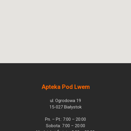
Apteka Pod Lwem
ul. Ogrodowa 19
15-027 Białystok
Pn. – Pt.: 7:00 – 20:00
Sobota: 7:00 – 20:00