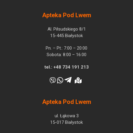
Apteka Pod Lwem
Al. Piłsudskiego 8/1
15-445 Białystok
Pn. – Pt.: 7:00 – 20:00
Sobota: 8:00 – 16:00
tel.:
+48 734 191 213
Apteka Pod Lwem
ul. Łąkowa 3
15-017 Białystok