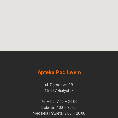
Apteka Pod Lwem
ul. Ogrodowa 19
15-027 Białystok
Pn. – Pt.: 7:00 – 20:00
Sobota: 7:00 – 20:00
Niedziela i Święta: 8:00 – 20:00