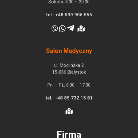
Sobota: 8:00 – 20:00
tel.:
+48 539 906 555
Salon Medyczny
ul. Modlińska 2
15-066 Białystok
Pn. – Pt.: 8:00 – 17:00
tel.:
+48 85 732 15 81
Firma