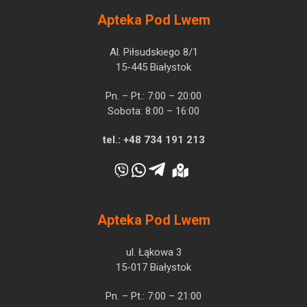
Apteka Pod Lwem
Al. Piłsudskiego 8/1
15-445 Białystok
Pn. – Pt.: 7:00 – 20:00
Sobota: 8:00 – 16:00
tel.:
+48 734 191 213
Apteka Pod Lwem
ul. Łąkowa 3
15-017 Białystok
Pn. – Pt.: 7:00 – 21:00