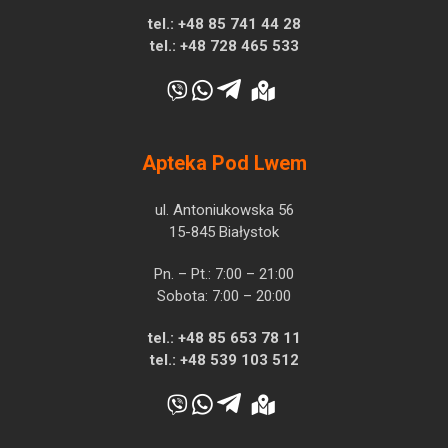
tel.:
+48 85 741 44 28
tel.:
+48 728 465 533
Apteka Pod Lwem
ul. Antoniukowska 56
15-845 Białystok
Pn. – Pt.: 7:00 – 21:00
Sobota: 7:00 – 20:00
tel.:
+48 85 653 78 11
tel.:
+48 539 103 512