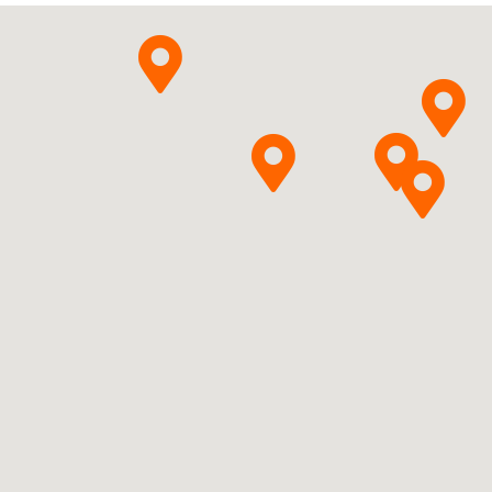
Pytanie o produkt