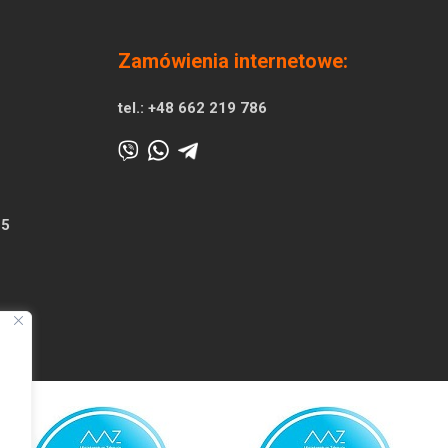
Zamówienia internetowe:
tel.:
+48 662 219 786
25