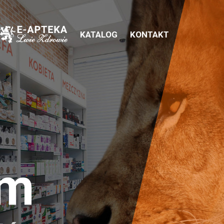
KATALOG
KONTAKT
em