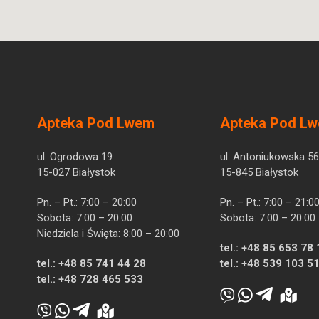
Apteka Pod Lwem
Apteka Pod L
ul. Ogrodowa 19
ul. Antoniukowska 56
15-027 Białystok
15-845 Białystok
Pn. – Pt.: 7:00 – 20:00
Pn. – Pt.: 7:00 – 21:0
Sobota: 7:00 – 20:00
Sobota: 7:00 – 20:00
Niedziela i Święta: 8:00 – 20:00
tel.:
+48 85 653 78 
tel.:
+48 85 741 44 28
tel.:
+48 539 103 5
tel.:
+48 728 465 533