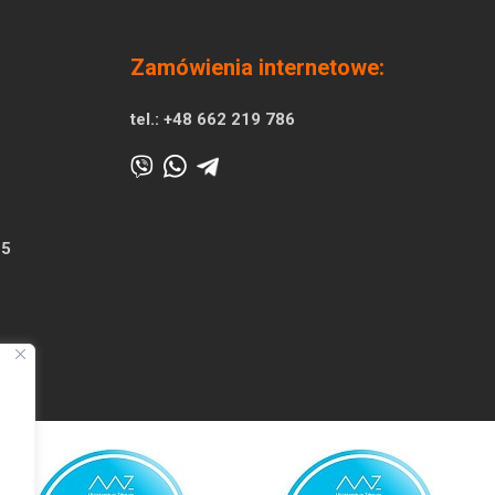
Zamówienia internetowe:
tel.:
+48 662 219 786
25