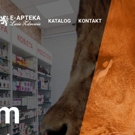
KATALOG
KONTAKT
em