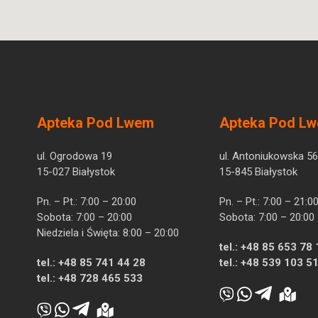
Apteka Pod Lwem
Apteka Pod L
ul. Ogrodowa 19
ul. Antoniukowska 56
15-027 Białystok
15-845 Białystok
Pn. – Pt.: 7:00 – 20:00
Pn. – Pt.: 7:00 – 21:0
Sobota: 7:00 – 20:00
Sobota: 7:00 – 20:00
Niedziela i Święta: 8:00 – 20:00
tel.:
+48 85 653 78 
tel.:
+48 85 741 44 28
tel.:
+48 539 103 5
tel.:
+48 728 465 533