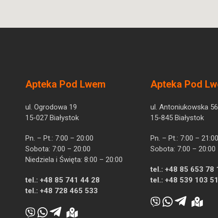
Apteka Pod Lwem
Apteka Pod L
ul. Ogrodowa 19
ul. Antoniukowska 56
15-027 Białystok
15-845 Białystok
Pn. – Pt.: 7:00 – 20:00
Pn. – Pt.: 7:00 – 21:0
Sobota: 7:00 – 20:00
Sobota: 7:00 – 20:00
Niedziela i Święta: 8:00 – 20:00
tel.:
+48 85 653 78 
tel.:
+48 85 741 44 28
tel.:
+48 539 103 5
tel.:
+48 728 465 533