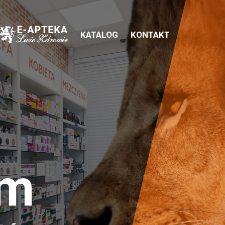
KATALOG
KONTAKT
em