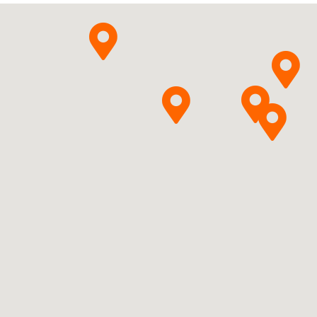
Pytanie o produkt