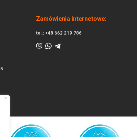
Zamówienia internetowe:
tel.:
+48 662 219 786
25