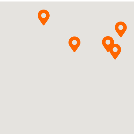
Pytanie o produkt