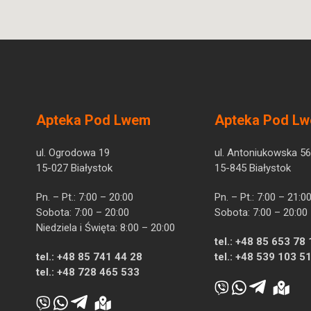
Apteka Pod Lwem
Apteka Pod L
ul. Ogrodowa 19
ul. Antoniukowska 56
15-027 Białystok
15-845 Białystok
Pn. – Pt.: 7:00 – 20:00
Pn. – Pt.: 7:00 – 21:0
Sobota: 7:00 – 20:00
Sobota: 7:00 – 20:00
Niedziela i Święta: 8:00 – 20:00
tel.:
+48 85 653 78 
tel.:
+48 85 741 44 28
tel.:
+48 539 103 5
tel.:
+48 728 465 533