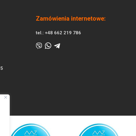
Zamówienia internetowe:
tel.:
+48 662 219 786
25