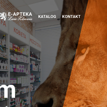
KATALOG
KONTAKT
em