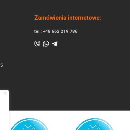
Zamówienia internetowe:
tel.:
+48 662 219 786
25