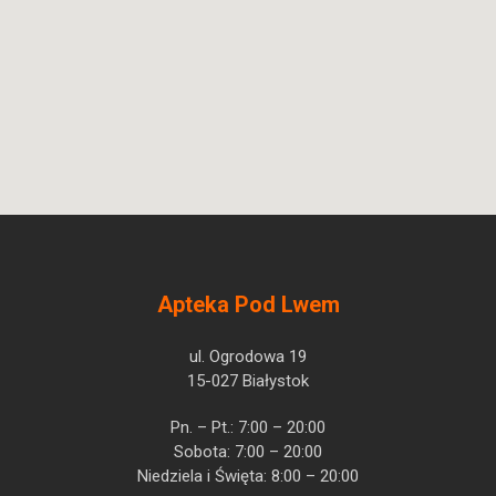
Apteka Pod Lwem
ul. Ogrodowa 19
15-027 Białystok
Pn. – Pt.: 7:00 – 20:00
Sobota: 7:00 – 20:00
Niedziela i Święta: 8:00 – 20:00