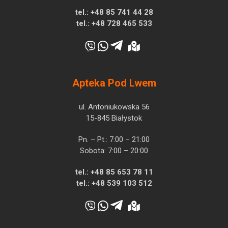
tel.:
+48 85 741 44 28
tel.:
+48 728 465 533
Apteka Pod Lwem
ul. Antoniukowska 56
15-845 Białystok
Pn. – Pt.: 7:00 – 21:00
Sobota: 7:00 – 20:00
tel.:
+48 85 653 78 11
tel.:
+48 539 103 512