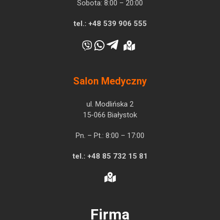
Sobota: 8:00 – 20:00
tel.:
+48 539 906 555
Salon Medyczny
ul. Modlińska 2
15-066 Białystok
Pn. – Pt.: 8:00 – 17:00
tel.:
+48 85 732 15 81
Firma