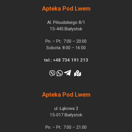
Apteka Pod Lwem
Al. Piłsudskiego 8/1
15-445 Białystok
Pn. – Pt.: 7:00 – 20:00
Sobota: 8:00 – 16:00
tel.:
+48 734 191 213
Apteka Pod Lwem
ul. Łąkowa 3
15-017 Białystok
Pn. – Pt.: 7:00 – 21:00