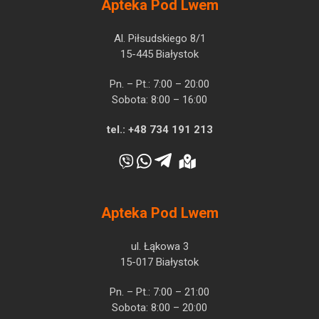
Apteka Pod Lwem
Al. Piłsudskiego 8/1
15-445 Białystok
Pn. – Pt.: 7:00 – 20:00
Sobota: 8:00 – 16:00
tel.:
+48 734 191 213
Apteka Pod Lwem
ul. Łąkowa 3
15-017 Białystok
Pn. – Pt.: 7:00 – 21:00
Sobota: 8:00 – 20:00