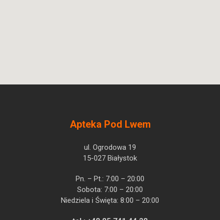
Apteka Pod Lwem
ul. Ogrodowa 19
15-027 Białystok
Pn. – Pt.: 7:00 – 20:00
Sobota: 7:00 – 20:00
Niedziela i Święta: 8:00 – 20:00