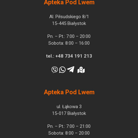
Apteka Pod Lwem
Al. Piłsudskiego 8/1
15-445 Białystok
Pn. – Pt.: 7:00 – 20:00
Sobota: 8:00 – 16:00
tel.:
+48 734 191 213
Apteka Pod Lwem
ul. Łąkowa 3
15-017 Białystok
Pn. – Pt.: 7:00 – 21:00
Sobota: 8:00 – 20:00