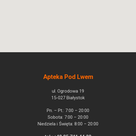
Apteka Pod Lwem
ul. Ogrodowa 19
15-027 Białystok
Pn. – Pt.: 7:00 – 20:00
Sobota: 7:00 – 20:00
Niedziela i Święta: 8:00 – 20:00