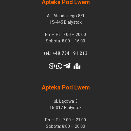
Apteka Pod Lwem
Al. Piłsudskiego 8/1
15-445 Białystok
Pn. – Pt.: 7:00 – 20:00
Sobota: 8:00 – 16:00
tel.:
+48 734 191 213
Apteka Pod Lwem
ul. Łąkowa 3
15-017 Białystok
Pn. – Pt.: 7:00 – 21:00
Sobota: 8:00 – 20:00