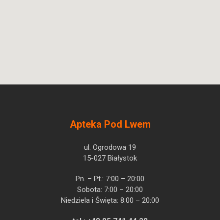
Apteka Pod Lwem
ul. Ogrodowa 19
15-027 Białystok
Pn. – Pt.: 7:00 – 20:00
Sobota: 7:00 – 20:00
Niedziela i Święta: 8:00 – 20:00