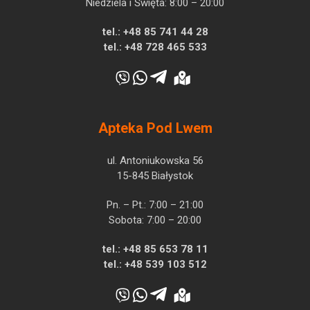
Niedziela i Święta: 8:00 – 20:00
tel.:
+48 85 741 44 28
tel.:
+48 728 465 533
Apteka Pod Lwem
ul. Antoniukowska 56
15-845 Białystok
Pn. – Pt.: 7:00 – 21:00
Sobota: 7:00 – 20:00
tel.:
+48 85 653 78 11
tel.:
+48 539 103 512