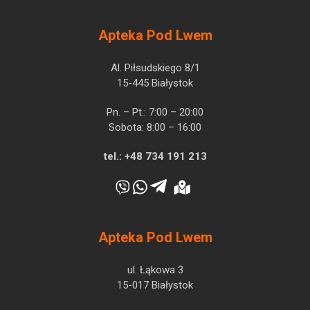
Apteka Pod Lwem
Al. Piłsudskiego 8/1
15-445 Białystok
Pn. – Pt.: 7:00 – 20:00
Sobota: 8:00 – 16:00
tel.:
+48 734 191 213
Apteka Pod Lwem
ul. Łąkowa 3
15-017 Białystok