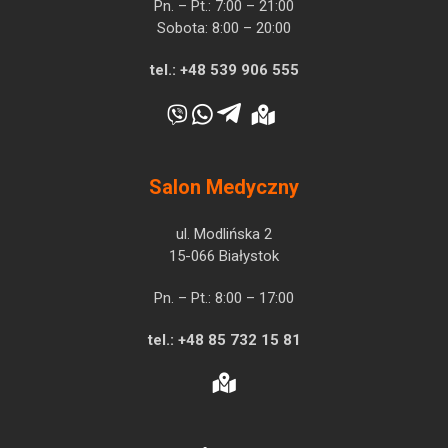
Pn. – Pt.: 7:00 – 21:00
Sobota: 8:00 – 20:00
tel.:
+48 539 906 555
Salon Medyczny
ul. Modlińska 2
15-066 Białystok
Pn. – Pt.: 8:00 – 17:00
tel.:
+48 85 732 15 81