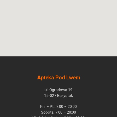
Apteka Pod Lwem
ul. Ogrodowa 19
15-027 Białystok
Pn. – Pt.: 7:00 – 20:00
Sobota: 7:00 – 20:00