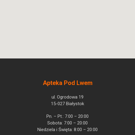
Zielarskie S.A.
Apteka Pod Lwem
ul. Ogrodowa 19
15-027 Białystok
Pn. – Pt.: 7:00 – 20:00
Sobota: 7:00 – 20:00
Niedziela i Święta: 8:00 – 20:00