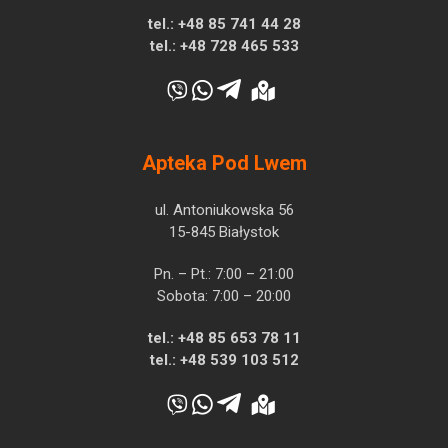
tel.:
+48 85 741 44 28
tel.:
+48 728 465 533
Apteka Pod Lwem
ul. Antoniukowska 56
15-845 Białystok
Pn. – Pt.: 7:00 – 21:00
Sobota: 7:00 – 20:00
tel.:
+48 85 653 78 11
tel.:
+48 539 103 512