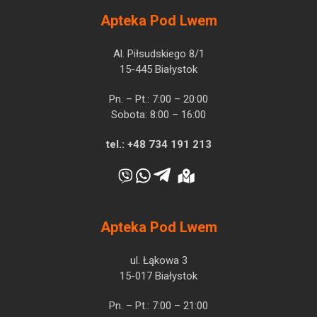
Apteka Pod Lwem
Al. Piłsudskiego 8/1
15-445 Białystok
Pn. – Pt.: 7:00 – 20:00
Sobota: 8:00 – 16:00
tel.:
+48 734 191 213
Apteka Pod Lwem
ul. Łąkowa 3
15-017 Białystok
Pn. – Pt.: 7:00 – 21:00