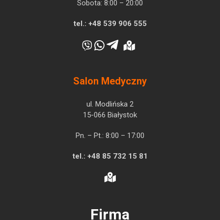
Sobota: 8:00 – 20:00
tel.:
+48 539 906 555
Salon Medyczny
ul. Modlińska 2
15-066 Białystok
Pn. – Pt.: 8:00 – 17:00
tel.:
+48 85 732 15 81
Firma