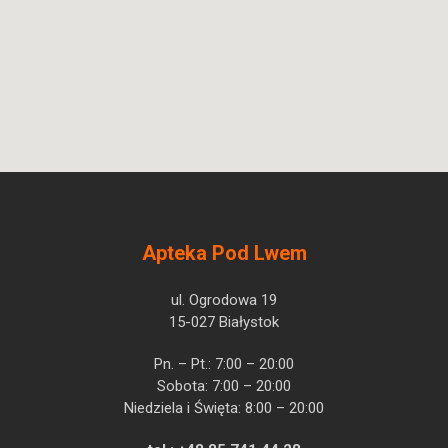
Apteka Pod Lwem
ul. Ogrodowa 19
15-027 Białystok
Pn. – Pt.: 7:00 – 20:00
Sobota: 7:00 – 20:00
Niedziela i Święta: 8:00 – 20:00