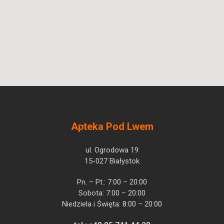
Apteka Pod Lwem
ul. Ogrodowa 19
15-027 Białystok
Pn. – Pt.: 7:00 – 20:00
Sobota: 7:00 – 20:00
Niedziela i Święta: 8:00 – 20:00