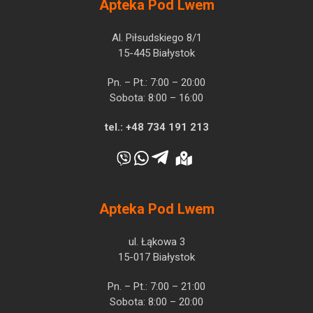
Apteka Pod Lwem
Al. Piłsudskiego 8/1
15-445 Białystok
Pn. – Pt.: 7:00 – 20:00
Sobota: 8:00 – 16:00
tel.:
+48 734 191 213
Apteka Pod Lwem
ul. Łąkowa 3
15-017 Białystok
Pn. – Pt.: 7:00 – 21:00
Sobota: 8:00 – 20:00