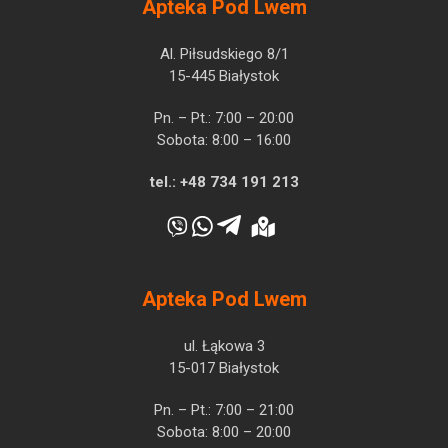
Apteka Pod Lwem
Al. Piłsudskiego 8/1
15-445 Białystok
Pn. – Pt.: 7:00 – 20:00
Sobota: 8:00 – 16:00
tel.:
+48 734 191 213
Apteka Pod Lwem
ul. Łąkowa 3
15-017 Białystok
Pn. – Pt.: 7:00 – 21:00
Sobota: 8:00 – 20:00