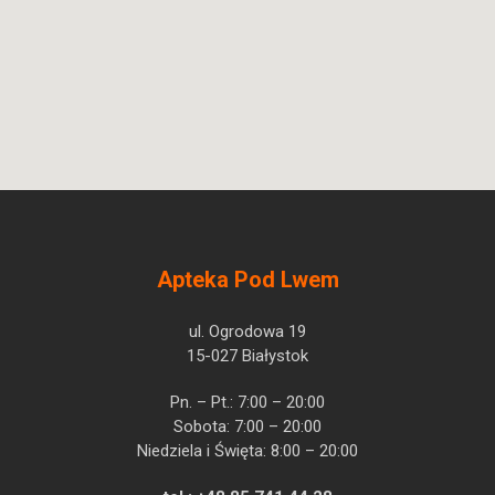
Apteka Pod Lwem
ul. Ogrodowa 19
15-027 Białystok
Pn. – Pt.: 7:00 – 20:00
Sobota: 7:00 – 20:00
Niedziela i Święta: 8:00 – 20:00