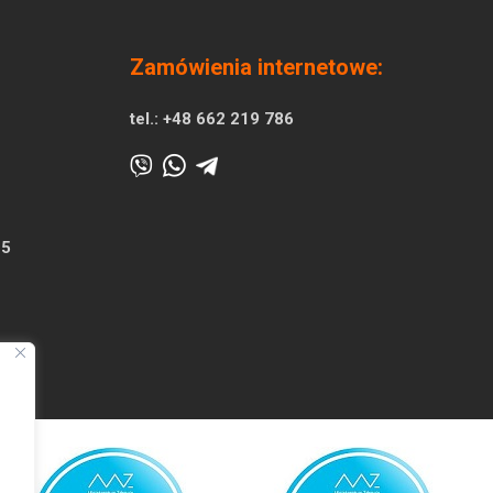
Zamówienia internetowe:
tel.:
+48 662 219 786
25