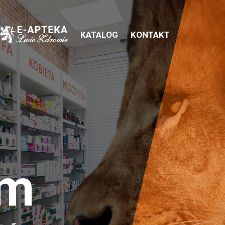
KATALOG
KONTAKT
em