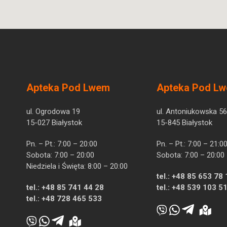
Apteka Pod Lwem
Apteka Pod L
ul. Ogrodowa 19
ul. Antoniukowska 56
15-027 Białystok
15-845 Białystok
Pn. – Pt.: 7:00 – 20:00
Pn. – Pt.: 7:00 – 21:0
Sobota: 7:00 – 20:00
Sobota: 7:00 – 20:00
Niedziela i Święta: 8:00 – 20:00
tel.:
+48 85 653 78 
tel.:
+48 85 741 44 28
tel.:
+48 539 103 5
tel.:
+48 728 465 533