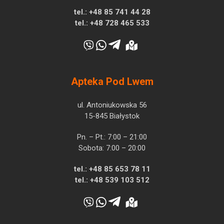
tel.:
+48 85 741 44 28
tel.:
+48 728 465 533
Apteka Pod Lwem
ul. Antoniukowska 56
15-845 Białystok
Pn. – Pt.: 7:00 – 21:00
Sobota: 7:00 – 20:00
tel.:
+48 85 653 78 11
tel.:
+48 539 103 512