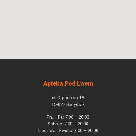
Apteka Pod Lwem
ul. Ogrodowa 19
15-027 Białystok
Pn. – Pt.: 7:00 – 20:00
Sobota: 7:00 – 20:00
Niedziela i Święta: 8:00 – 20:00