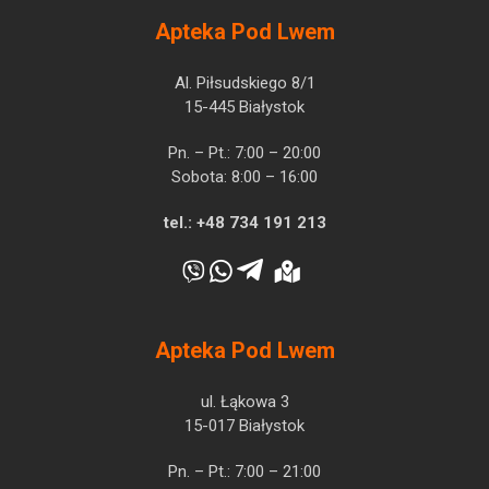
Apteka Pod Lwem
Al. Piłsudskiego 8/1
15-445 Białystok
Pn. – Pt.: 7:00 – 20:00
Sobota: 8:00 – 16:00
tel.:
+48 734 191 213
Apteka Pod Lwem
ul. Łąkowa 3
15-017 Białystok
Pn. – Pt.: 7:00 – 21:00