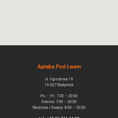
Apteka Pod Lwem
ul. Ogrodowa 19
15-027 Białystok
Pn. – Pt.: 7:00 – 20:00
Sobota: 7:00 – 20:00
Niedziela i Święta: 8:00 – 20:00