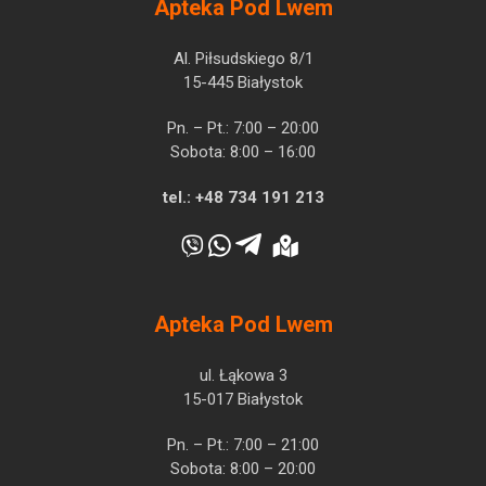
Apteka Pod Lwem
Al. Piłsudskiego 8/1
15-445 Białystok
Pn. – Pt.: 7:00 – 20:00
Sobota: 8:00 – 16:00
tel.:
+48 734 191 213
Apteka Pod Lwem
ul. Łąkowa 3
15-017 Białystok
Pn. – Pt.: 7:00 – 21:00
Sobota: 8:00 – 20:00