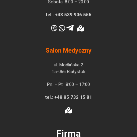
Sobota: 8:00 – 20:00
tel.:
+48 539 906 555
Salon Medyczny
ul. Modlińska 2
15-066 Białystok
Pn. – Pt.: 8:00 – 17:00
tel.:
+48 85 732 15 81
Firma