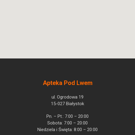
Apteka Pod Lwem
ul. Ogrodowa 19
15-027 Białystok
Pn. – Pt.: 7:00 – 20:00
Sobota: 7:00 – 20:00
Niedziela i Święta: 8:00 – 20:00