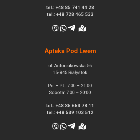
tel.:
+48 85 741 44 28
tel.:
+48 728 465 533
Apteka Pod Lwem
ul. Antoniukowska 56
15-845 Białystok
Pn. – Pt.: 7:00 – 21:00
Sobota: 7:00 – 20:00
tel.:
+48 85 653 78 11
tel.:
+48 539 103 512