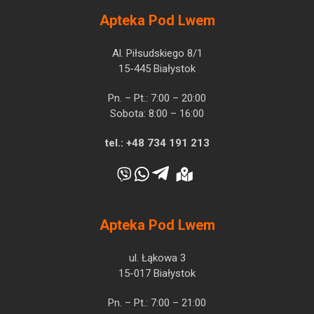
Apteka Pod Lwem
Al. Piłsudskiego 8/1
15-445 Białystok
Pn. – Pt.: 7:00 – 20:00
Sobota: 8:00 – 16:00
tel.:
+48 734 191 213
Apteka Pod Lwem
ul. Łąkowa 3
15-017 Białystok
Pn. – Pt.: 7:00 – 21:00