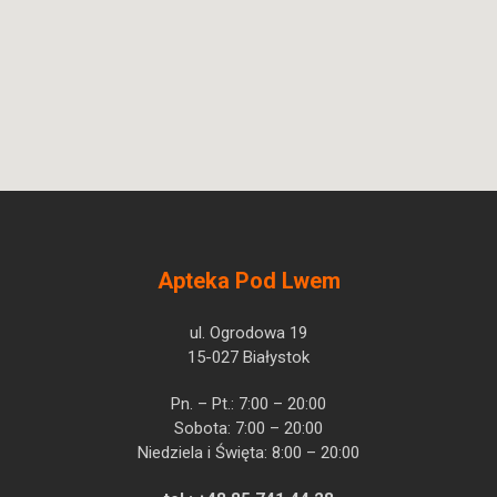
Apteka Pod Lwem
ul. Ogrodowa 19
15-027 Białystok
Pn. – Pt.: 7:00 – 20:00
Sobota: 7:00 – 20:00
Niedziela i Święta: 8:00 – 20:00