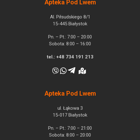
Apteka Pod Lwem
Al. Piłsudskiego 8/1
15-445 Białystok
Pn. – Pt.: 7:00 – 20:00
Sobota: 8:00 – 16:00
tel.:
+48 734 191 213
Apteka Pod Lwem
ul. Łąkowa 3
15-017 Białystok
Pn. – Pt.: 7:00 – 21:00
Sobota: 8:00 – 20:00