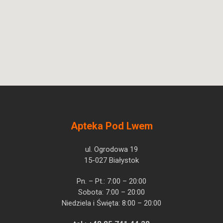
Deucravacitinibum
Apteka Pod Lwem
ul. Ogrodowa 19
15-027 Białystok
Pn. – Pt.: 7:00 – 20:00
Sobota: 7:00 – 20:00
Niedziela i Święta: 8:00 – 20:00