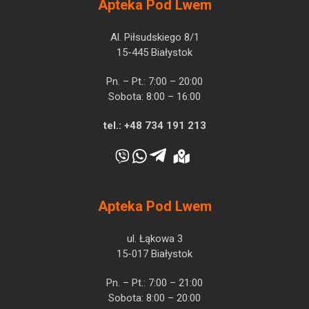
Apteka Pod Lwem
Al. Piłsudskiego 8/1
15-445 Białystok
Pn. – Pt.: 7:00 – 20:00
Sobota: 8:00 – 16:00
tel.:
+48 734 191 213
Apteka Pod Lwem
ul. Łąkowa 3
15-017 Białystok
Pn. – Pt.: 7:00 – 21:00
Sobota: 8:00 – 20:00