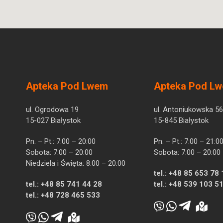
Apteka Pod Lwem
Apteka Pod L
ul. Ogrodowa 19
ul. Antoniukowska 56
15-027 Białystok
15-845 Białystok
Pn. – Pt.: 7:00 – 20:00
Pn. – Pt.: 7:00 – 21:0
Sobota: 7:00 – 20:00
Sobota: 7:00 – 20:00
Niedziela i Święta: 8:00 – 20:00
tel.:
+48 85 653 78 
tel.:
+48 85 741 44 28
tel.:
+48 539 103 5
tel.:
+48 728 465 533