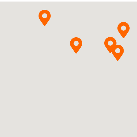
Pytanie o produkt