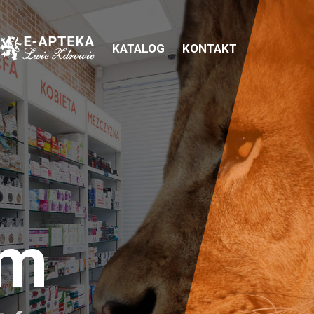
KATALOG
KONTAKT
em