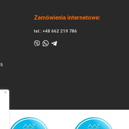
Zamówienia internetowe:
tel.:
+48 662 219 786
25