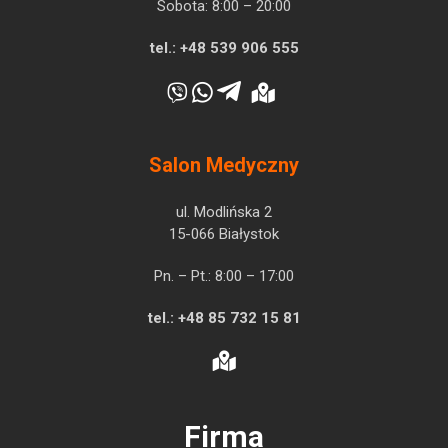
Sobota: 8:00 – 20:00
tel.:
+48 539 906 555
Salon Medyczny
ul. Modlińska 2
15-066 Białystok
Pn. – Pt.: 8:00 – 17:00
tel.:
+48 85 732 15 81
Firma