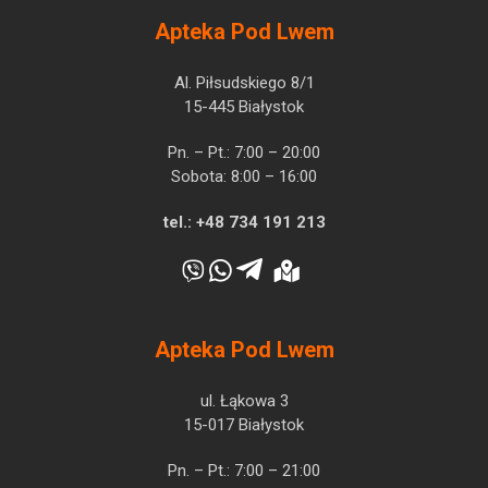
Apteka Pod Lwem
Al. Piłsudskiego 8/1
15-445 Białystok
Pn. – Pt.: 7:00 – 20:00
Sobota: 8:00 – 16:00
tel.:
+48 734 191 213
Apteka Pod Lwem
ul. Łąkowa 3
15-017 Białystok
Pn. – Pt.: 7:00 – 21:00