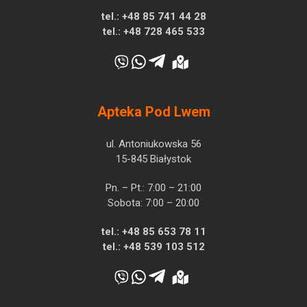
tel.:
+48 85 741 44 28
tel.:
+48 728 465 533
Apteka Pod Lwem
ul. Antoniukowska 56
15-845 Białystok
Pn. – Pt.: 7:00 – 21:00
Sobota: 7:00 – 20:00
tel.:
+48 85 653 78 11
tel.:
+48 539 103 512