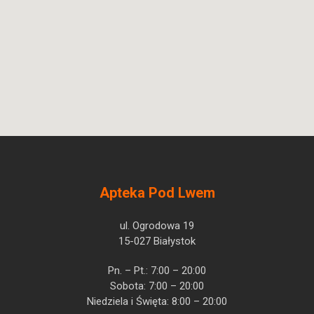
Apteka Pod Lwem
ul. Ogrodowa 19
15-027 Białystok
Pn. – Pt.: 7:00 – 20:00
Sobota: 7:00 – 20:00
Niedziela i Święta: 8:00 – 20:00